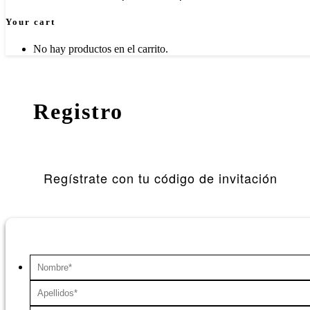
Your cart
No hay productos en el carrito.
Registro
Regístrate con tu código de invitación