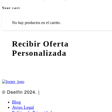
Your cart
No hay productos en el carrito.
Recibir Oferta
Personalizada
© Deelfin 2024. |
Diseño Web
Blog
Aviso Legal